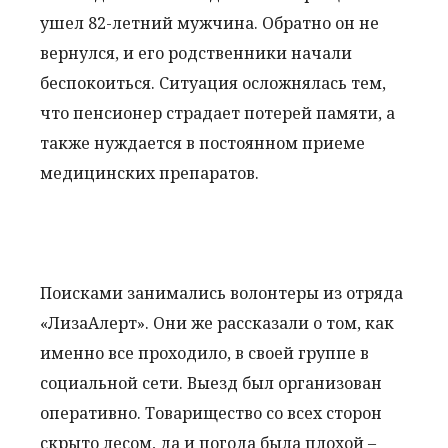
ушел 82-летний мужчина. Обратно он не
вернулся, и его родственники начали
беспокоиться. Ситуация осложнялась тем,
что пенсионер страдает потерей памяти, а
также нуждается в постоянном приеме
медицинских препаратов.
Поисками занимались волонтеры из отряда
«ЛизаАлерт». Они же рассказали о том, как
именно все проходило, в своей группе в
социальной сети. Выезд был организован
оперативно. Товарищество со всех сторон
скрыто лесом, да и погода была плохой –