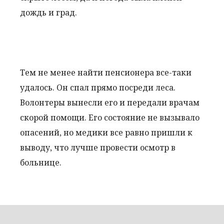
дождь и град.
Тем не менее найти пенсионера все-таки
удалось. Он спал прямо посреди леса.
Волонтеры вынесли его и передали врачам
скорой помощи. Его состояние не вызывало
опасений, но медики все равно пришли к
выводу, что лучше провести осмотр в
больнице.