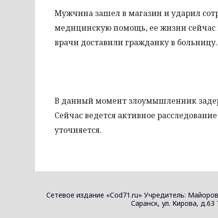
Мужчина зашел в магазин и ударил сотр
медицинскую помощь, ее жизни сейчас н
врачи доставили гражданку в больницу.
В данный момент злоумышленник задерж
Сейчас ведется активное расследование
уточняется.
Сетевое издание «Cod71.ru» Учредитель: Майоров
Саранск, ул. Кирова, д.63