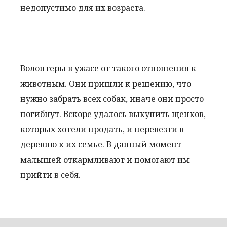
недопустимо для их возраста.
Волонтеры в ужасе от такого отношения к
животным. Они пришли к решению, что
нужно забрать всех собак, иначе они просто
погибнут. Вскоре удалось выкупить щенков,
которых хотели продать, и перевезти в
деревню к их семье. В данный момент
малышей откармливают и помогают им
прийти в себя.