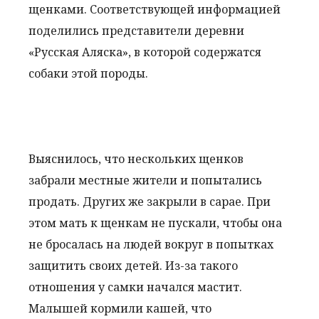
щенками. Соответствующей информацией
поделились представители деревни
«Русская Аляска», в которой содержатся
собаки этой породы.
Выяснилось, что нескольких щенков
забрали местные жители и попытались
продать. Других же закрыли в сарае. При
этом мать к щенкам не пускали, чтобы она
не бросалась на людей вокруг в попытках
защитить своих детей. Из-за такого
отношения у самки начался мастит.
Малышей кормили кашей, что