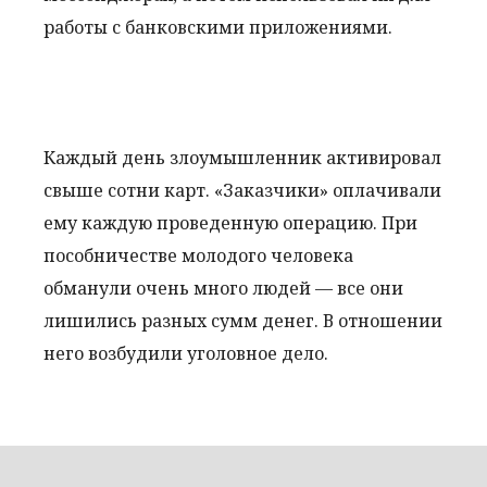
работы с банковскими приложениями.
Каждый день злоумышленник активировал
свыше сотни карт. «Заказчики» оплачивали
ему каждую проведенную операцию. При
пособничестве молодого человека
обманули очень много людей — все они
лишились разных сумм денег. В отношении
него возбудили уголовное дело.