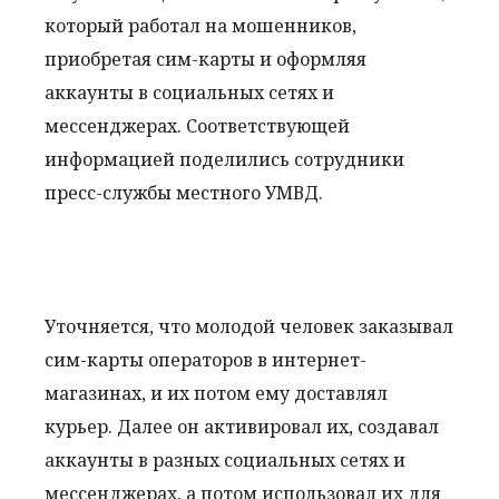
который работал на мошенников,
приобретая сим-карты и оформляя
аккаунты в социальных сетях и
мессенджерах. Соответствующей
информацией поделились сотрудники
пресс-службы местного УМВД.
Уточняется, что молодой человек заказывал
сим-карты операторов в интернет-
магазинах, и их потом ему доставлял
курьер. Далее он активировал их, создавал
аккаунты в разных социальных сетях и
мессенджерах, а потом использовал их для