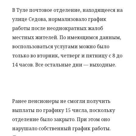
В Туле почтовое отделение, находящееся на
улице Седова, нормализовало график
работы после неоднократных жалоб
местных жителей. По имеющимся данным,
воспользоваться услугами можно было
только во вторник, четверг и пятницу с 8 до
14 часов. Все остальные дни — выходные.
Ранее пенсионеры не смогли получить
выплаты по графику 15 числа, поскольку
отделение было закрыто. При этом оно
нарушало собственный график работы.