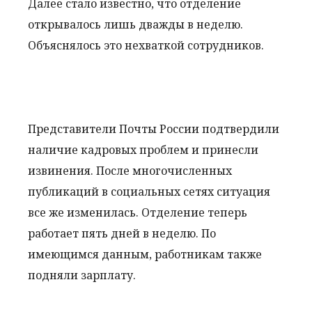
Далее стало известно, что отделение
открывалось лишь дважды в неделю.
Объяснялось это нехваткой сотрудников.
Представители Почты России подтвердили
наличие кадровых проблем и принесли
извинения. После многочисленных
публикаций в социальных сетях ситуация
все же изменилась. Отделение теперь
работает пять дней в неделю. По
имеющимся данным, работникам также
подняли зарплату.