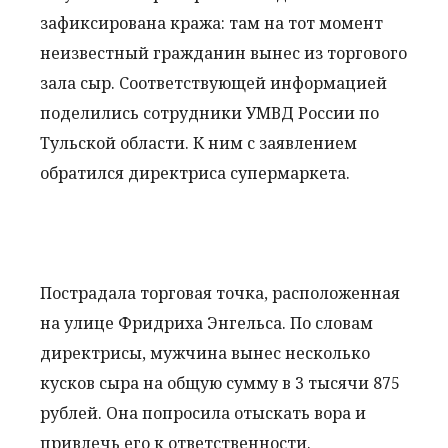
зафиксирована кража: там на тот момент
неизвестный гражданин вынес из торгового
зала сыр. Соответствующей информацией
поделились сотрудники УМВД России по
Тульской области. К ним с заявлением
обратился директриса супермаркета.
Пострадала торговая точка, расположенная
на улице Фридриха Энгельса. По словам
директрисы, мужчина вынес несколько
кусков сыра на общую сумму в 3 тысячи 875
рублей. Она попросила отыскать вора и
привлечь его к ответственности.