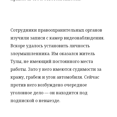
Сотрудники правоохранительных органов
изучили записи с камер видеонаблюдения.
Вскоре удалось установить личность
злоумышленника. Им оказался житель
Тулы, не имеющий постоянного места
работы. Зато у него имеются судимости за
кражу, грабеж и угон автомобиля. Сейчас
против него возбуждено очередное
уголовное дело — он находится под
подпиской о невыезде.