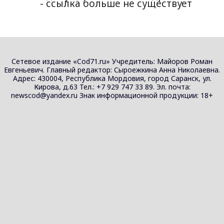
- ссылка больше не существует
Сетевое издание «Cod71.ru» Учредитель: Майоров Роман
Евгеньевич. Главный редактор: Сыроежкина Анна Николаевна.
Адрес: 430004, Республика Мордовия, город Саранск, ул.
Кирова, д.63 Тел.: +7 929 747 33 89. Эл. почта:
newscod@yandex.ru Знак информационной продукции: 18+