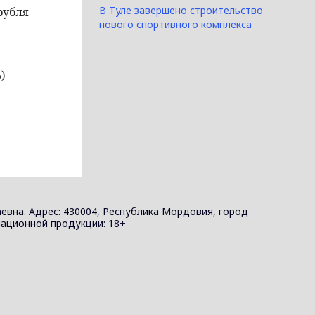
В Туле завершено строительство
рубля
нового спортивного комплекса
)
евна. Адрес: 430004, Республика Мордовия, город
ормационной продукции: 18+