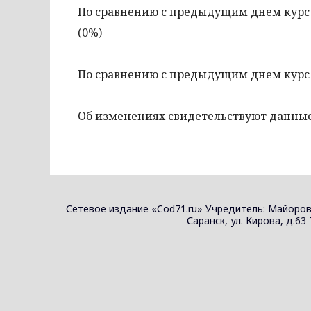
По сравнению с предыдущим днем курс 
(0%)
По сравнению с предыдущим днем курс 
Об изменениях свидетельствуют данные
Сетевое издание «Cod71.ru» Учредитель: Майоров
Саранск, ул. Кирова, д.63