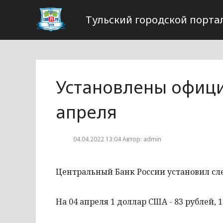
Тульский городской порта
Установлены офици
апреля
04.04.2022 13:04 Автор: admin
Центральный Банк России установил с
На 04 апреля 1 доллар США - 83 рублей, 1 