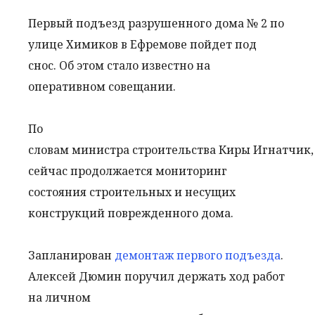
Первый подъезд разрушенного дома № 2 по
улице Химиков в Ефремове пойдет под
снос. Об этом стало известно на
оперативном совещании.
По
словам министра строительства Киры Игнатчик,
сейчас продолжается мониторинг
состояния строительных и несущих
конструкций поврежденного дома.
Запланирован
демонтаж первого подъезда
.
Алексей Дюмин поручил держать ход работ
на личном