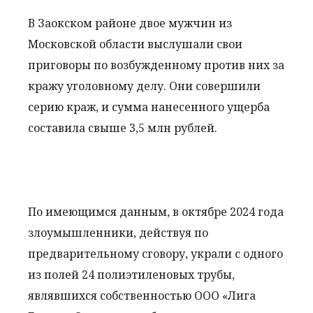
В Заокском районе двое мужчин из
Московской области выслушали свои
приговоры по возбужденному против них за
кражу уголовному делу. Они совершили
серию краж, и сумма нанесенного ущерба
составила свыше 3,5 млн рублей.
По имеющимся данным, в октябре 2024 года
злоумышленники, действуя по
предварительному сговору, украли с одного
из полей 24 полиэтиленовых трубы,
являвшихся собственностью ООО «Лига