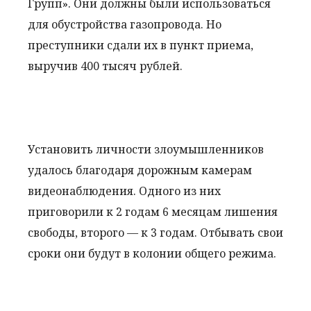
Групп». Они должны были использоваться
для обустройства газопровода. Но
преступники сдали их в пункт приема,
выручив 400 тысяч рублей.
Установить личности злоумышленников
удалось благодаря дорожным камерам
видеонаблюдения. Одного из них
приговорили к 2 годам 6 месяцам лишения
свободы, второго — к 3 годам. Отбывать свои
сроки они будут в колонии общего режима.