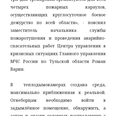
четырех пожарных караулов,
осуществляющих круглосуточное боевое
дежурство по всей области», - пояснил
заместитель начальника службы
пожаротушения и проведения аварийно-
спасательных работ Центра управления в
кризисных ситуациях Главного управления
МЧС России по Тульской области Роман
Варин.
В теплодымокамерах создана среда,
максимально приближенная к реальной.
Огнеборцам необходимо войти в
задымлённое помещение, обнаружить, а
затем и спасти условных пострадавших с