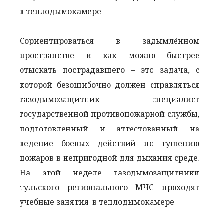
Сориентироваться в задымлённом
пространстве и как можно быстрее
отыскать пострадавшего – это задача, с
которой безошибочно должен справляться
газодымозащитник - специалист
государственной противопожарной службы,
подготовленный и аттестованный на
ведение боевых действий по тушению
пожаров в непригодной для дыхания среде.
На этой неделе газодымозащитники
тульского регионального МЧС проходят
учебные занятия в теплодымокамере.