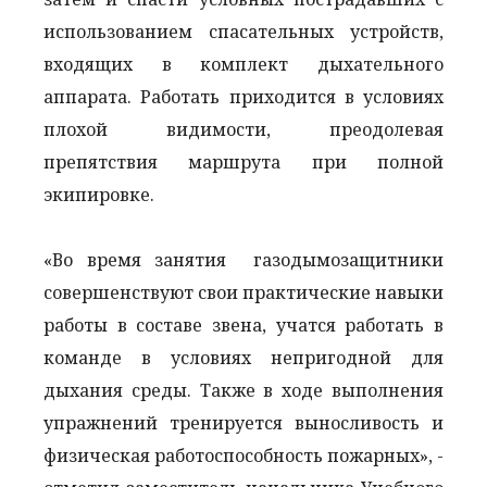
использованием спасательных устройств,
входящих в комплект дыхательного
аппарата. Работать приходится в условиях
плохой видимости, преодолевая
препятствия маршрута при полной
экипировке.
«Во время занятия газодымозащитники
совершенствуют свои практические навыки
работы в составе звена, учатся работать в
команде в условиях непригодной для
дыхания среды. Также в ходе выполнения
упражнений тренируется выносливость и
физическая работоспособность пожарных», -