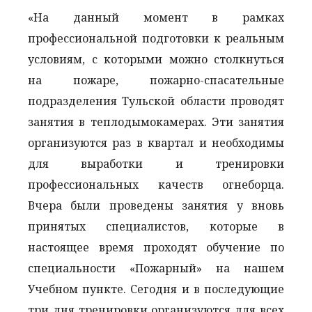
«На данный момент в рамках
профессиональной подготовки к реальным
условиям, с которыми можно столкнуться
на пожаре, пожарно-спасательные
подразделения Тульской области проводят
занятия в теплодымокамерах. Эти занятия
организуются раз в квартал и необходимы
для выработки и тренировки
профессиональных качеств огнеборца.
Вчера были проведены занятия у вновь
принятых специалистов, которые в
настоящее время проходят обучение по
специальности «Пожарный» на нашем
Учебном пункте. Сегодня и в последующие
три дня тренировки организуются для всех