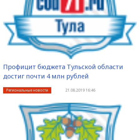
Профицит бюджета Тульской области
достиг почти 4 млн рублей
Региональные новости
21.08.2019 16:46