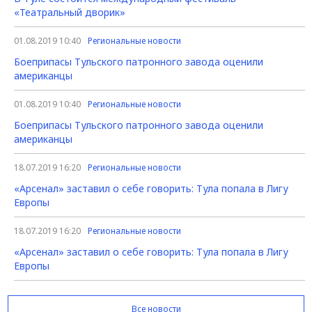
«Театральный дворик»
01.08.2019 10:40
Региональные новости
Боеприпасы Тульского патронного завода оценили
американцы
01.08.2019 10:40
Региональные новости
Боеприпасы Тульского патронного завода оценили
американцы
18.07.2019 16:20
Региональные новости
«Арсенал» заставил о себе говорить: Тула попала в Лигу
Европы
18.07.2019 16:20
Региональные новости
«Арсенал» заставил о себе говорить: Тула попала в Лигу
Европы
Все новости