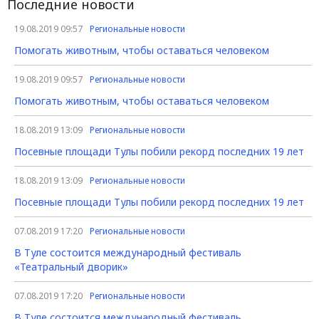
Последние новости
19.08.2019 09:57
Региональные новости
Помогать животным, чтобы оставаться человеком
19.08.2019 09:57
Региональные новости
Помогать животным, чтобы оставаться человеком
18.08.2019 13:09
Региональные новости
Посевные площади Тулы побили рекорд последних 19 лет
18.08.2019 13:09
Региональные новости
Посевные площади Тулы побили рекорд последних 19 лет
07.08.2019 17:20
Региональные новости
В Туле состоится международный фестиваль
«Театральный дворик»
07.08.2019 17:20
Региональные новости
В Туле состоится международный фестиваль