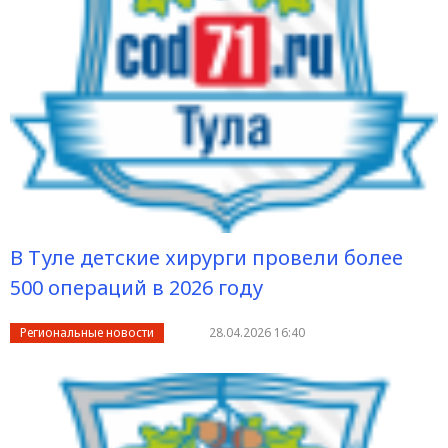
В Туле детские хирурги провели более
500 операций в 2026 году
Региональные новости
28.04.2026 16:40