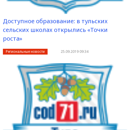
Доступное образование: в тульских
сельских школах открылись «Точки
роста»
Региональные новости
25.09.2019 09:34