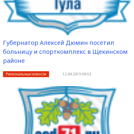
Губернатор Алексей Дюмин посетил
больницу и спорткомплекс в Щекинском
районе
Региональные новости
12.09.2019 09:53