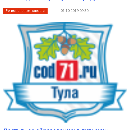
Региональные новости
01.10.2019 09:30