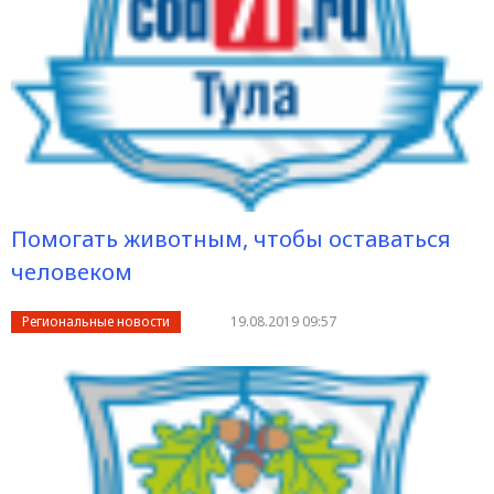
Помогать животным, чтобы оставаться
человеком
Региональные новости
19.08.2019 09:57