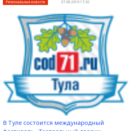
Региональные новости
07.08.2019 17:20
В Туле состоится международный