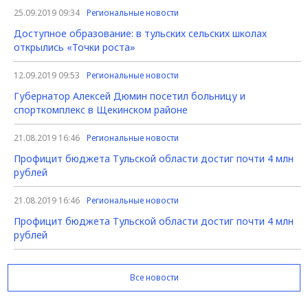
25.09.2019 09:34
Региональные новости
Доступное образование: в тульских сельских школах
открылись «Точки роста»
12.09.2019 09:53
Региональные новости
Губернатор Алексей Дюмин посетил больницу и
спорткомплекс в Щекинском районе
21.08.2019 16:46
Региональные новости
Профицит бюджета Тульской области достиг почти 4 млн
рублей
21.08.2019 16:46
Региональные новости
Профицит бюджета Тульской области достиг почти 4 млн
рублей
Все новости