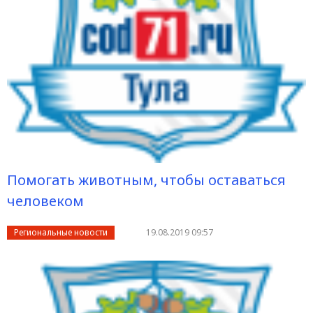
Помогать животным, чтобы оставаться
человеком
Региональные новости
19.08.2019 09:57