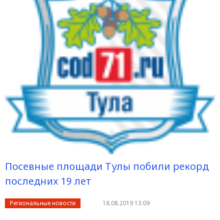
Посевные площади Тулы побили рекорд
последних 19 лет
Региональные новости
18.08.2019 13:09