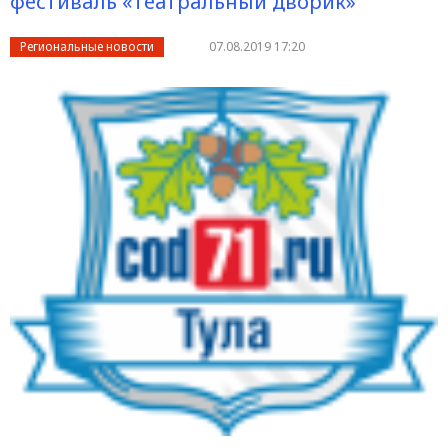
фестиваль «Театральный дворик»
Региональные новости
07.08.2019 17:20