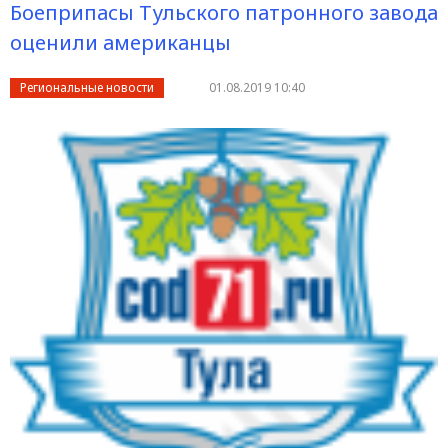
Боеприпасы Тульского патронного завода
оценили американцы
Региональные новости
01.08.2019 10:40