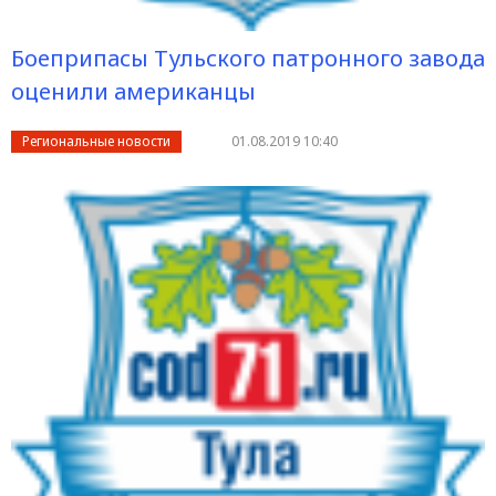
Боеприпасы Тульского патронного завода
оценили американцы
Региональные новости
01.08.2019 10:40